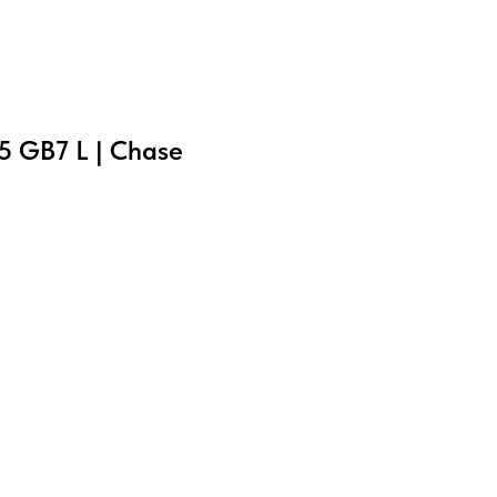
 GB7 L | Chase