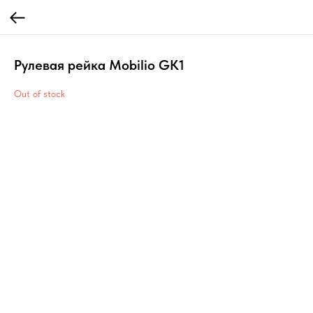
Рулевая рейка Mobilio GK1
Out of stock