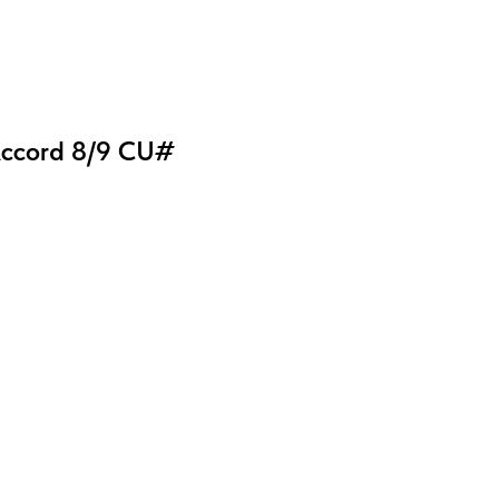
Accord 8/9 CU#