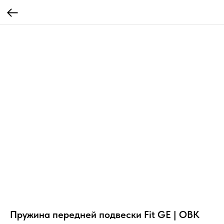
Пружина передней подвески Fit GE | OBK