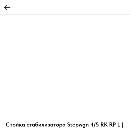
Стойка стабилизатора Stepwgn 4/5 RK RP L |