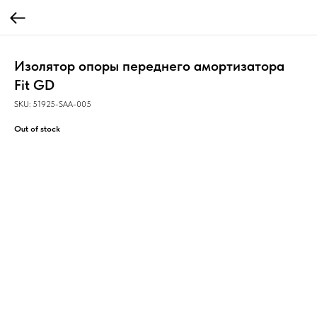
Изолятор опоры переднего амортизатора
Fit GD
SKU:
51925-SAA-005
Out of stock