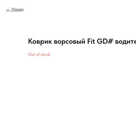
Назад
Коврик ворсовый Fit GD# водит
Out of stock