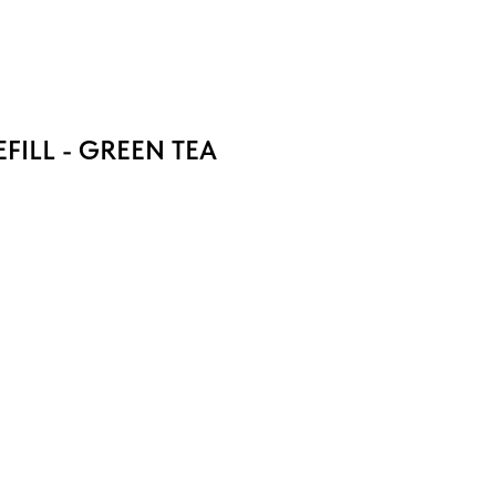
EFILL - GREEN TEA