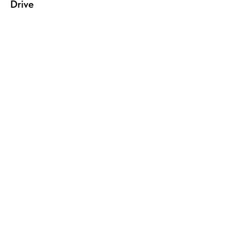
Drive