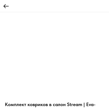
Комплект ковриков в салон Stream | Eva-