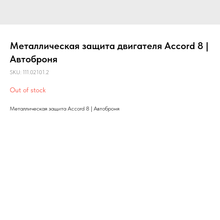
Металлическая защита двигателя Accord 8 |
Автоброня
SKU:
111.02101.2
Out of stock
Металлическая защита Accord 8 | Автоброня