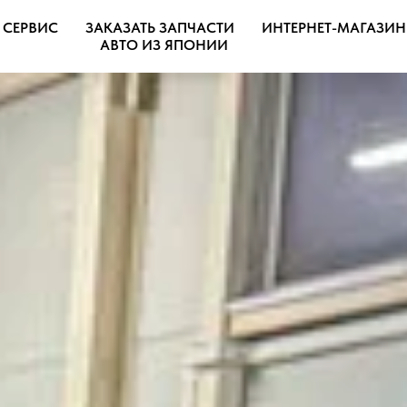
 СЕРВИС
ЗАКАЗАТЬ ЗАПЧАСТИ
ИНТЕРНЕТ-МАГАЗИН
АВТО ИЗ ЯПОНИИ