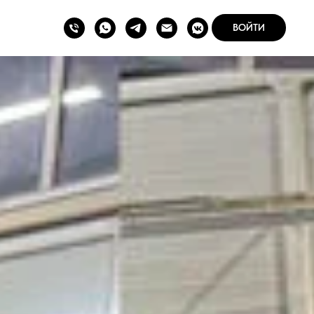
ВОЙТИ