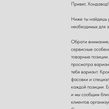
Привет, Хондавод!
Ниже ты найдешь 
необходимых для э
Обрати внимание, 
сервисные особен
товарные позиции.
просмотра вариан
тебя вариант. Кро
фасовки и специал
каждой позиции. Е
и мы сообщим ближ
клиентов организу