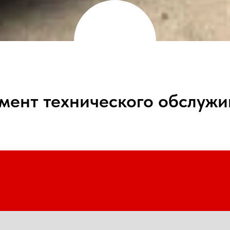
мент технического обслуж