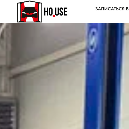
ЗАПИСАТЬСЯ В