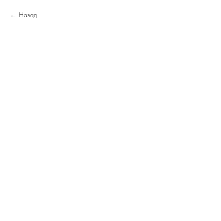
Назад